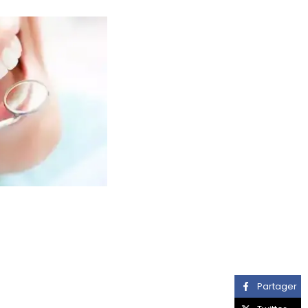
Partager