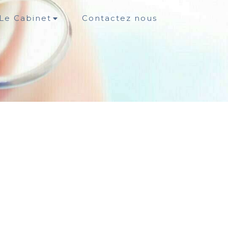
Le Cabinet
Contactez nous