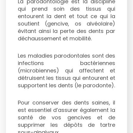
La parodontologie est la discipline
qui prend soin des tissus qui
entourent la dent et tout ce qui la
soutient (gencive, os alvéolaire)
évitant ainsi la perte des dents par
déchaussement et mobilité.
Les maladies parodontales sont des
infections bactériennes
(microbiennes) qui affectent et
détruisent les tissus qui entourent et
supportent les dents (le parodonte).
Pour conserver des dents saines, il
est essentiel d’assurer également la
santé de vos gencives et de
supprimer les dépôts de tartre
sous-gingivaux.