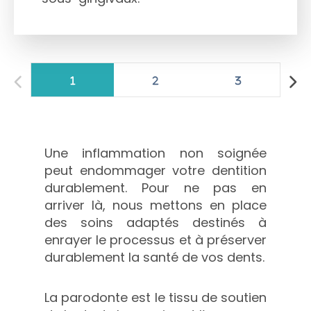
Une inflammation non soignée
peut endommager votre dentition
durablement. Pour ne pas en
arriver là, nous mettons en place
des soins adaptés destinés à
enrayer le processus et à préserver
durablement la santé de vos dents.
La parodonte est le tissu de soutien