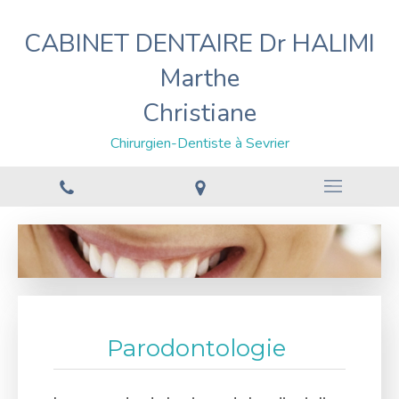
CABINET DENTAIRE Dr HALIMI
Marthe
Christiane
Chirurgien-Dentiste à Sevrier
Parodontologie